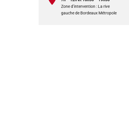
Zone d’intervention : La rive
gauche de Bordeaux Métropole