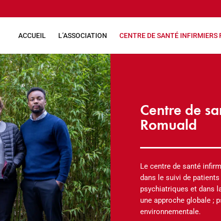
ACCUEIL
L’ASSOCIATION
CENTRE DE SANTÉ INFIRMIERS
Centre de san
Romuald
Le centre de santé infir
dans le suivi de patients
psychiatriques et dans 
une approche globale ; p
environnementale.