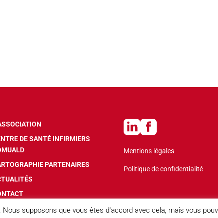
ASSOCIATION
NTRE DE SANTÉ INFIRMIERS
OMUALD
Mentions légales
ARTOGRAPHIE PARTENAIRES
Politique de confidentialité
CTUALITÉS
ONTACT
ce. Nous supposons que vous êtes d'accord avec cela, mais vous pouv