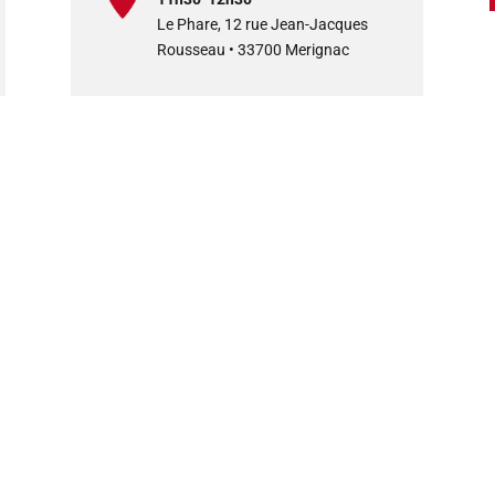
Le Phare, 12 rue Jean-Jacques
Rousseau • 33700 Merignac