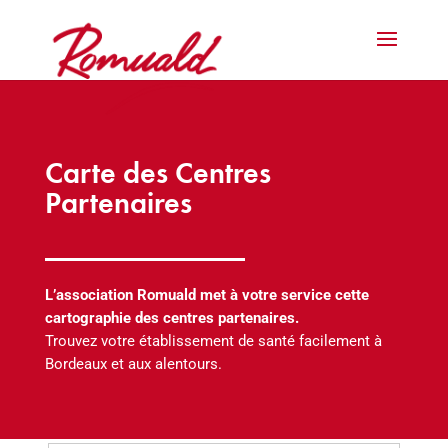
Carte des Centres
Partenaires
L’association Romuald met à votre service cette
cartographie des centres partenaires.
Trouvez votre établissement de santé facilement à
Bordeaux et aux alentours.