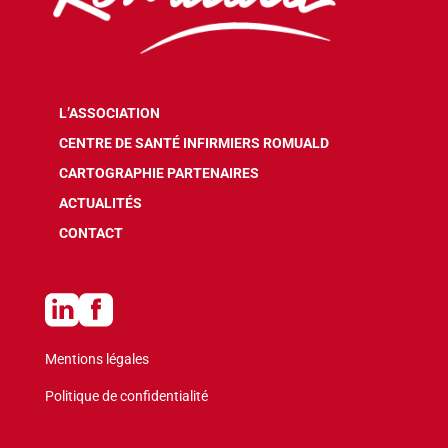
L’ASSOCIATION
CENTRE DE SANTÉ INFIRMIERS ROMUALD
CARTOGRAPHIE PARTENAIRES
ACTUALITÉS
CONTACT
Mentions légales
Politique de confidentialité