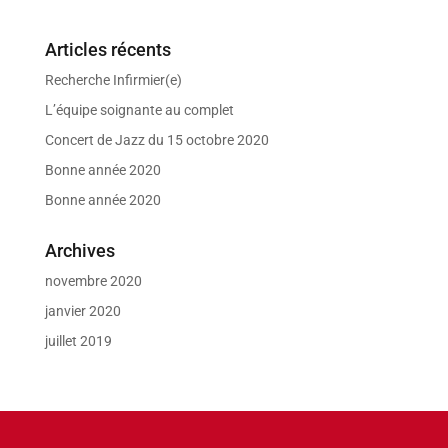
Articles récents
Recherche Infirmier(e)
L’équipe soignante au complet
Concert de Jazz du 15 octobre 2020
Bonne année 2020
Bonne année 2020
Archives
novembre 2020
janvier 2020
juillet 2019