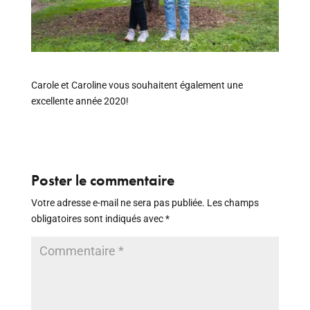
Carole et Caroline vous souhaitent également une
excellente année 2020!
Poster le commentaire
Votre adresse e-mail ne sera pas publiée.
Les champs
obligatoires sont indiqués avec
*