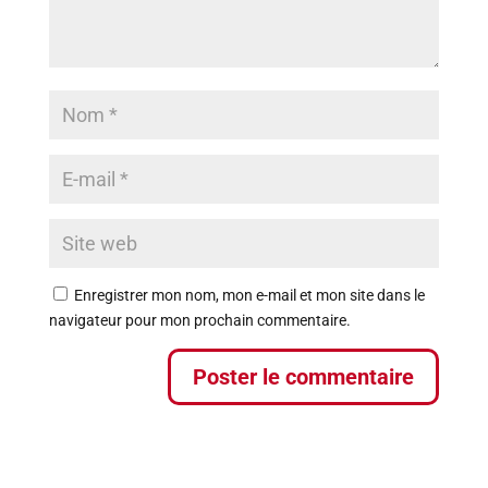
Enregistrer mon nom, mon e-mail et mon site dans le
navigateur pour mon prochain commentaire.