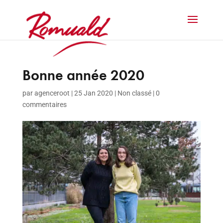
Bonne année 2020
par
agenceroot
|
25 Jan 2020
|
Non classé
|
0
commentaires