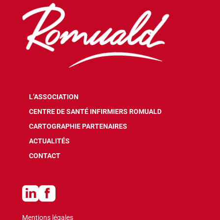
L’ASSOCIATION
CENTRE DE SANTÉ INFIRMIERS ROMUALD
CARTOGRAPHIE PARTENAIRES
ACTUALITÉS
CONTACT
Mentions légales