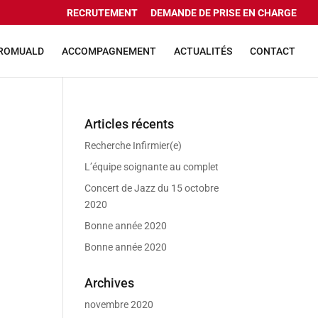
RECRUTEMENT
DEMANDE DE PRISE EN CHARGE
 ROMUALD
ACCOMPAGNEMENT
ACTUALITÉS
CONTACT
Articles récents
Recherche Infirmier(e)
L’équipe soignante au complet
Concert de Jazz du 15 octobre
2020
Bonne année 2020
Bonne année 2020
Archives
novembre 2020