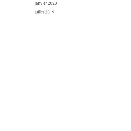
janvier 2020
juillet 2019