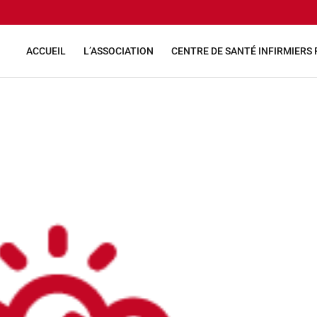
ACCUEIL
L’ASSOCIATION
CENTRE DE SANTÉ INFIRMIERS