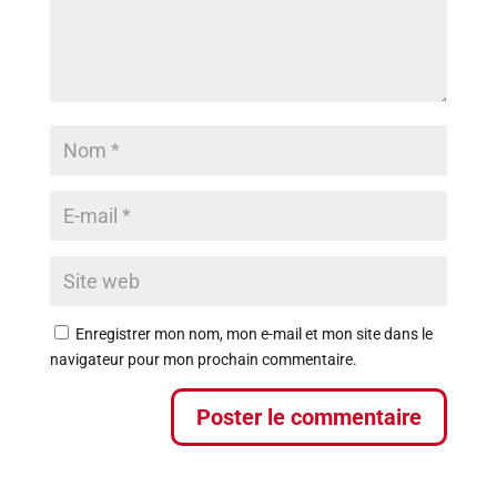
Enregistrer mon nom, mon e-mail et mon site dans le
navigateur pour mon prochain commentaire.