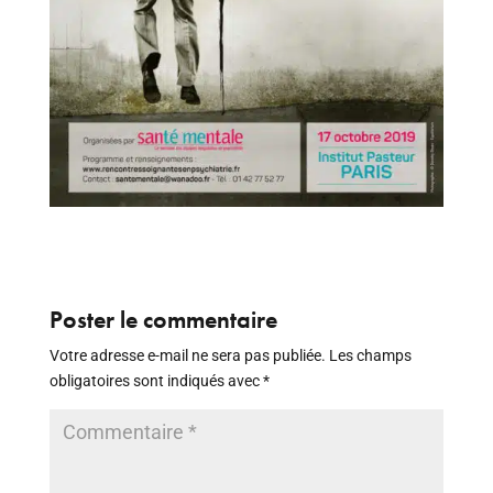
Poster le commentaire
Votre adresse e-mail ne sera pas publiée.
Les champs
obligatoires sont indiqués avec
*