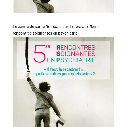
Le centre de santé Romuald participera aux 5eme
rencontres soignantes en psychiatrie.