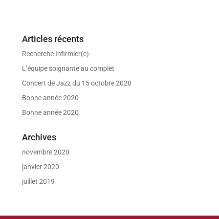
Articles récents
Recherche Infirmier(e)
L’équipe soignante au complet
Concert de Jazz du 15 octobre 2020
Bonne année 2020
Bonne année 2020
Archives
novembre 2020
janvier 2020
juillet 2019