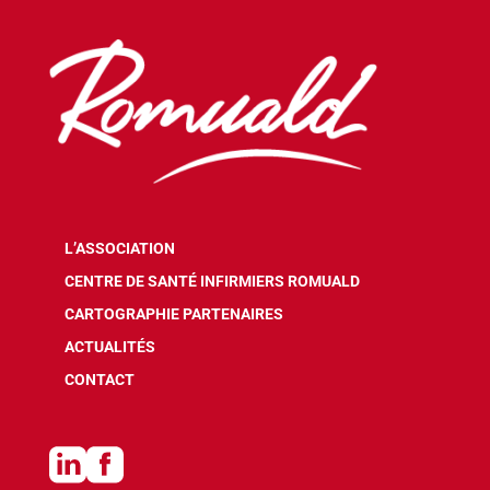
L’ASSOCIATION
CENTRE DE SANTÉ INFIRMIERS ROMUALD
CARTOGRAPHIE PARTENAIRES
ACTUALITÉS
CONTACT